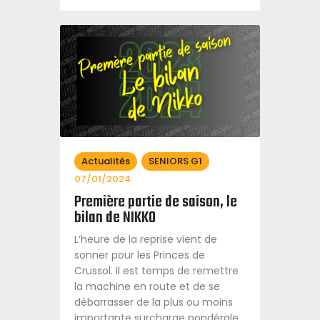
Actualités
SENIORS G1
07/01/2024
Première partie de saison, le
bilan de NIKKO
L’heure de la reprise vient de
sonner pour les Princes de
Crussol. Il est temps de remettre
la machine en route et de se
débarrasser de la plus ou moins
importante surcharge pondérale