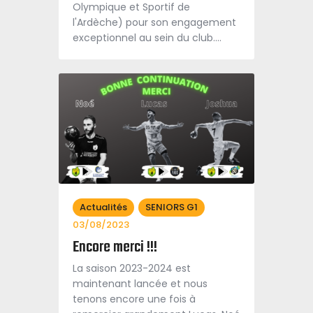
Olympique et Sportif de
l'Ardèche) pour son engagement
exceptionnel au sein du club.…
Actualités
SENIORS G1
03/08/2023
Encore merci !!!
La saison 2023-2024 est
maintenant lancée et nous
tenons encore une fois à