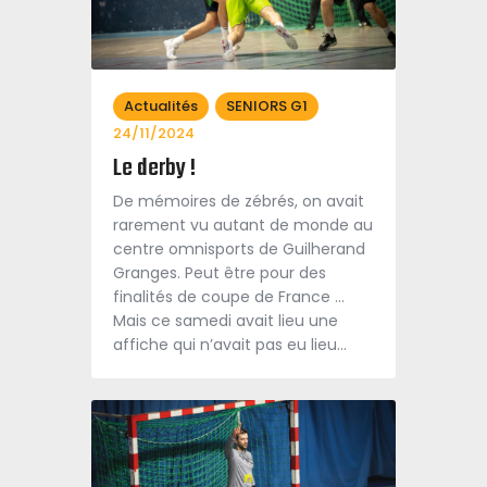
Actualités
SENIORS G1
24/11/2024
Le derby !
De mémoires de zébrés, on avait
rarement vu autant de monde au
centre omnisports de Guilherand
Granges. Peut être pour des
finalités de coupe de France …
Mais ce samedi avait lieu une
affiche qui n’avait pas eu lieu…