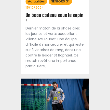
Actualités
SENIORS G1
15/12/2024
Un beau cadeau sous le sapin
!
Dernier match de la phase aller,
les jaunes et verts accueillent
Villeneuve Loubet, une équipe
difficile à manœuvrer et qui reste
sur 3 victoires de rang, dont une
contre le leader St Raphael. Ce
match revêt une importance
particulière,…