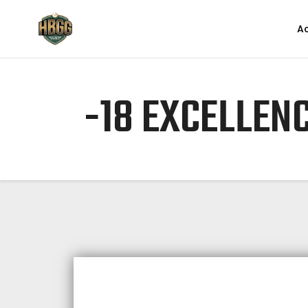
Ac
-18 EXCELLEN