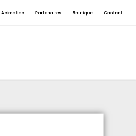
 Animation
Partenaires
Boutique
Contact