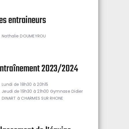
es entraineurs
Nathalie DOUMEYROU
ntraînement 2023/2024
Lundi de 18h30 à 20h15
Jeudi de 19h30 à 21h00 Gymnase Didier
DINART à CHARMES SUR RHONE