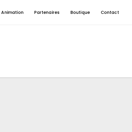
 Animation
Partenaires
Boutique
Contact