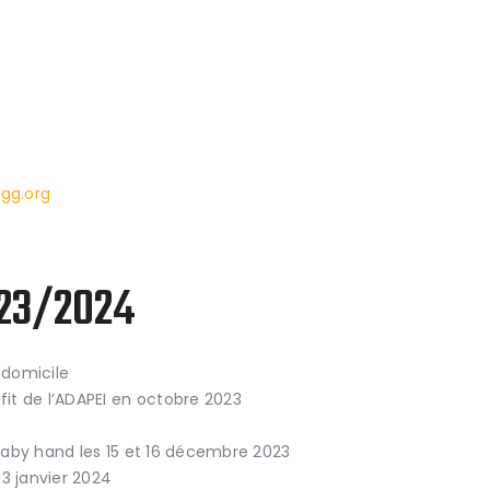
gg.org
023/2024
 domicile
it de l’ADAPEI en octobre 2023
baby hand les 15 et 16 décembre 2023
13 janvier 2024