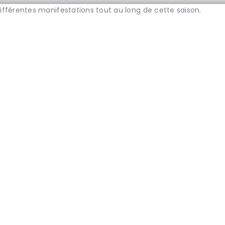
fférentes manifestations tout au long de cette saison.