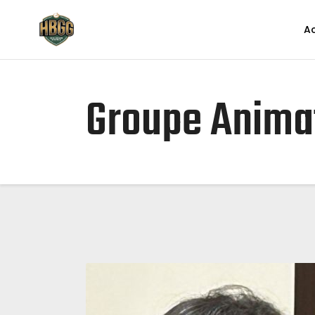
Ac
Groupe Anima