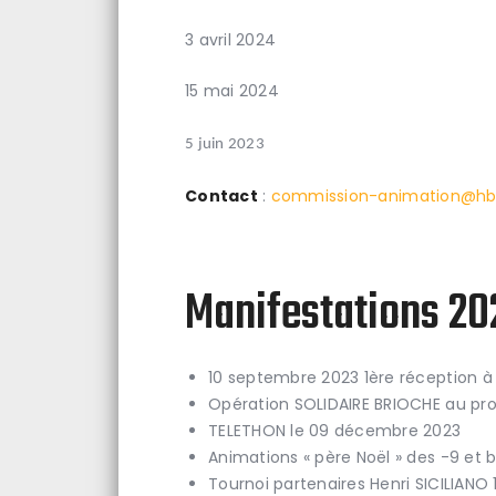
3 avril 2024
15 mai 2024
5 juin 2023
Contact
:
commission-animation@hb
Manifestations 2
10 septembre 2023 1ère réception à
Opération SOLIDAIRE BRIOCHE au prof
TELETHON le 09 décembre 2023
Animations « père Noël » des -9 et 
Tournoi partenaires Henri SICILIANO 