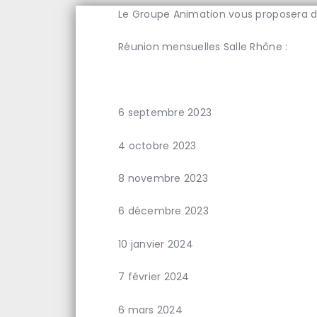
Le Groupe Animation vous proposera di
Réunion mensuelles Salle Rhône :
6 septembre 2023
4 octobre 2023
8 novembre 2023
6 décembre 2023
10 janvier 2024
7 février 2024
6 mars 2024