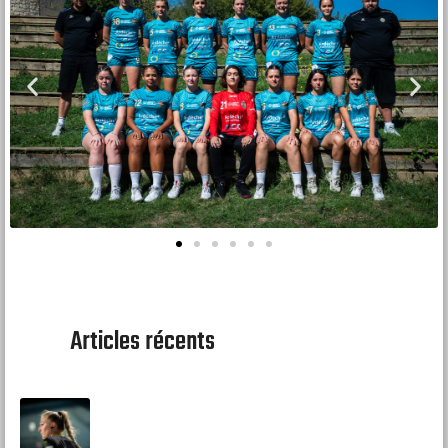
Articles récents