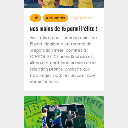
-15
Actualités
31/10/2022
Nos moins de 15 parmi l’élite !
Hier trois de nos joueurs moins de
15 participaient à un tournoi de
préparation inter-comités à
ÉCHIROLLES. Charles, Sophian et
Alban ont contribué au sein de la
sélection Drome-Ardèche aux
trois larges victoires du jour face
aux sélections…