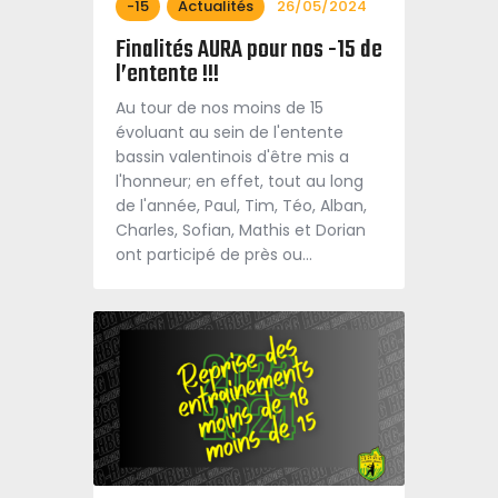
-15
Actualités
26/05/2024
Finalités AURA pour nos -15 de
l’entente !!!
Au tour de nos moins de 15
évoluant au sein de l'entente
bassin valentinois d'être mis a
l'honneur; en effet, tout au long
de l'année, Paul, Tim, Téo, Alban,
Charles, Sofian, Mathis et Dorian
ont participé de près ou…