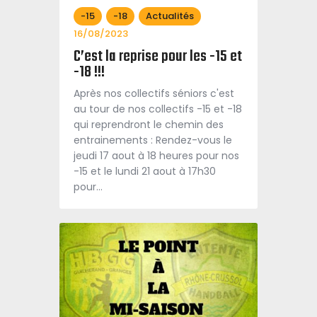
-15
-18
Actualités
16/08/2023
C’est la reprise pour les -15 et
-18 !!!
Après nos collectifs séniors c'est
au tour de nos collectifs -15 et -18
qui reprendront le chemin des
entrainements : Rendez-vous le
jeudi 17 aout à 18 heures pour nos
-15 et le lundi 21 aout à 17h30
pour…