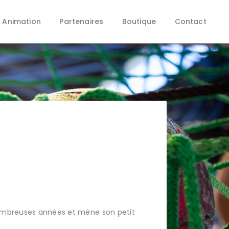
 Animation
Partenaires
Boutique
Contact
 nombreuses années et mène son petit