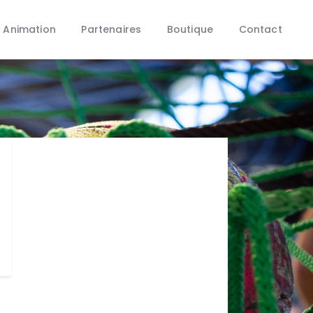
 Animation
Partenaires
Boutique
Contact