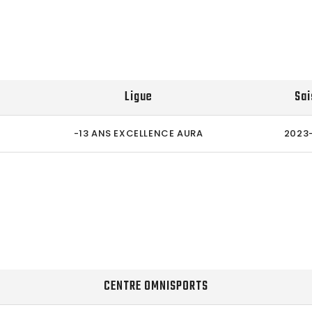
Ligue
Sai
-13 ANS EXCELLENCE AURA
2023
CENTRE OMNISPORTS