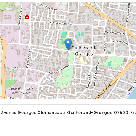
, Avenue Georges Clemenceau, Guilherand-Granges, 07500, Fr