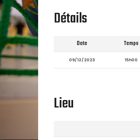
Détails
Date
Temps
09/12/2023
15h00
Lieu