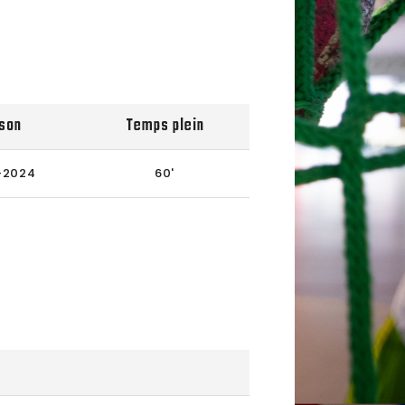
son
Temps plein
-2024
60'