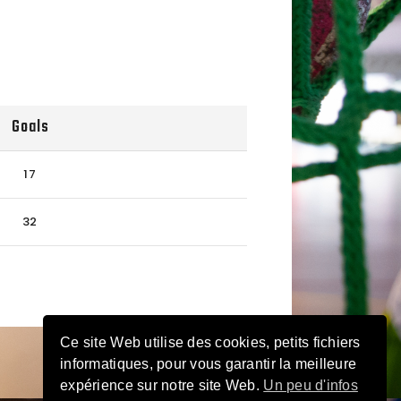
Goals
17
32
Ce site Web utilise des cookies, petits fichiers
informatiques, pour vous garantir la meilleure
expérience sur notre site Web.
Un peu d'infos